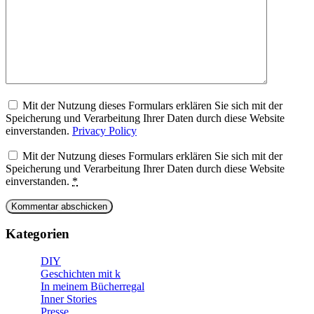
Mit der Nutzung dieses Formulars erklären Sie sich mit der
Speicherung und Verarbeitung Ihrer Daten durch diese Website
einverstanden.
Privacy Policy
Mit der Nutzung dieses Formulars erklären Sie sich mit der
Speicherung und Verarbeitung Ihrer Daten durch diese Website
einverstanden.
*
Kategorien
DIY
Geschichten mit k
In meinem Bücherregal
Inner Stories
Presse