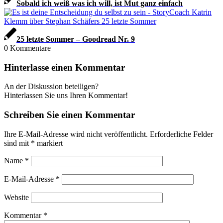
Sobald ich weiß was ich will, ist Mut ganz einfach
25 letzte Sommer – Goodread Nr. 9
0
Kommentare
Hinterlasse einen Kommentar
An der Diskussion beteiligen?
Hinterlassen Sie uns Ihren Kommentar!
Schreiben Sie einen Kommentar
Ihre E-Mail-Adresse wird nicht veröffentlicht.
Erforderliche Felder
sind mit
*
markiert
Name
*
E-Mail-Adresse
*
Website
Kommentar
*