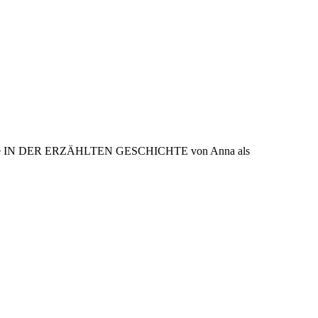
lt, was sie IN DER ERZÄHLTEN GESCHICHTE von Anna als