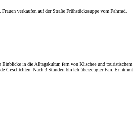
n. Frauen verkaufen auf der Straße Frühstückssuppe vom Fahrrad.
 Einblicke in die Alltagskultur, fern von Klischee und touristischem
de Geschichten. Nach 3 Stunden bin ich überzeugter Fan. Er nimmt