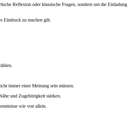
tische Reflexion oder klassische Fragen, sondern um die Einladung
es Eindruck zu machen gilt.
zählen.
nicht immer einer Meinung sein müssen.
Nähe und Zugehörigkeit stärken.
nntnisse wie von allein.