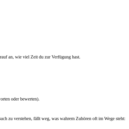
uf an, wie viel Zeit du zur Verfügung hast.
orten oder bewerten).
rsuch zu verstehen, fällt weg, was wahrem Zuhören oft im Wege steht: