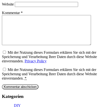
Website
Kommentar
*
Mit der Nutzung dieses Formulars erklären Sie sich mit der
Speicherung und Verarbeitung Ihrer Daten durch diese Website
einverstanden.
Privacy Policy
Mit der Nutzung dieses Formulars erklären Sie sich mit der
Speicherung und Verarbeitung Ihrer Daten durch diese Website
einverstanden.
*
Kategorien
DIY