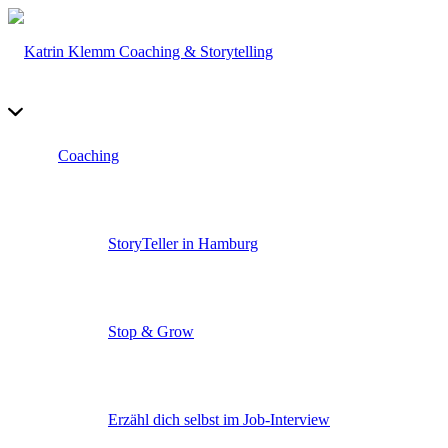
Coaching
StoryTeller in Hamburg
Stop & Grow
Erzähl dich selbst im Job-Interview