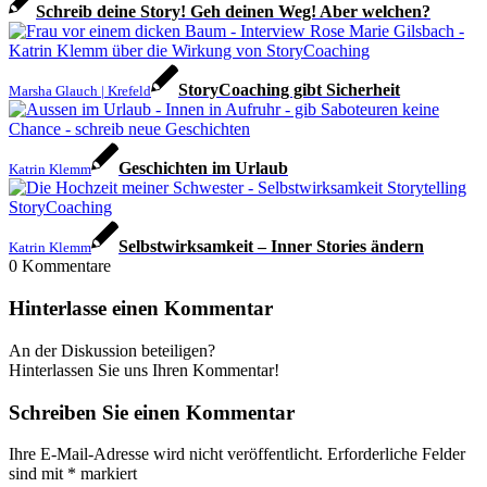
Schreib deine Story! Geh deinen Weg! Aber welchen?
StoryCoaching gibt Sicherheit
Marsha Glauch | Krefeld
Geschichten im Urlaub
Katrin Klemm
Selbstwirksamkeit – Inner Stories ändern
Katrin Klemm
0
Kommentare
Hinterlasse einen Kommentar
An der Diskussion beteiligen?
Hinterlassen Sie uns Ihren Kommentar!
Schreiben Sie einen Kommentar
Ihre E-Mail-Adresse wird nicht veröffentlicht.
Erforderliche Felder
sind mit
*
markiert