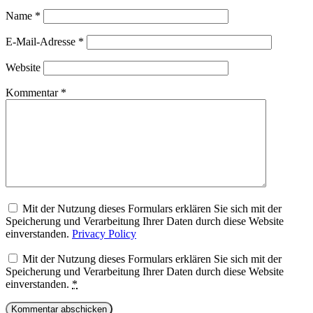
Name
*
E-Mail-Adresse
*
Website
Kommentar
*
Mit der Nutzung dieses Formulars erklären Sie sich mit der
Speicherung und Verarbeitung Ihrer Daten durch diese Website
einverstanden.
Privacy Policy
Mit der Nutzung dieses Formulars erklären Sie sich mit der
Speicherung und Verarbeitung Ihrer Daten durch diese Website
einverstanden.
*