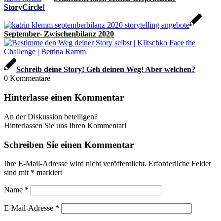
StoryCircle!
September- Zwischenbilanz 2020
Schreib deine Story! Geh deinen Weg! Aber welchen?
0
Kommentare
Hinterlasse einen Kommentar
An der Diskussion beteiligen?
Hinterlassen Sie uns Ihren Kommentar!
Schreiben Sie einen Kommentar
Ihre E-Mail-Adresse wird nicht veröffentlicht.
Erforderliche Felder
sind mit
*
markiert
Name
*
E-Mail-Adresse
*