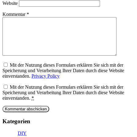
Website
Kommentar
*
Mit der Nutzung dieses Formulars erklären Sie sich mit der
Speicherung und Verarbeitung Ihrer Daten durch diese Website
einverstanden.
Privacy Policy
Mit der Nutzung dieses Formulars erklären Sie sich mit der
Speicherung und Verarbeitung Ihrer Daten durch diese Website
einverstanden.
*
Kategorien
DIY