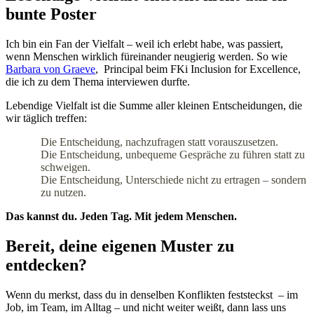
bunte Poster
Ich bin ein Fan der Vielfalt – weil ich erlebt habe, was passiert,
wenn Menschen wirklich füreinander neugierig werden. So wie
Barbara von Graeve
, Principal beim FKi Inclusion for Excellence,
die ich zu dem Thema interviewen durfte.
Lebendige Vielfalt ist die Summe aller kleinen Entscheidungen, die
wir täglich treffen:
Die Entscheidung, nachzufragen statt vorauszusetzen.
Die Entscheidung, unbequeme Gespräche zu führen statt zu
schweigen.
Die Entscheidung, Unterschiede nicht zu ertragen – sondern
zu nutzen.
Das kannst du. Jeden Tag. Mit jedem Menschen.
Bereit, deine eigenen Muster zu
entdecken?
Wenn du merkst, dass du in denselben Konflikten feststeckst – im
Job, im Team, im Alltag – und nicht weiter weißt, dann lass uns