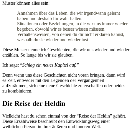
Muster können alles sein:
Annahmen über das Leben, die wir irgendwann gelernt
haben und deshalb für wahr halten.
Situationen oder Beziehungen, in die wir uns immer wieder
begeben, obwohl wir es besser wissen müssten.
Verhaltensweisen, von denen du dir nicht erklären kannst,
weshalb du sie wieder und wieder tust.
Diese Muster nenne ich Geschichten, die wir uns wieder und wieder
erzählen. So lange bis wir sie glauben.
Ich sage: “
Schlag ein neues Kapitel auf.”
Denn wenn uns diese Geschichten nicht voran bringen, dann wird
es Zeit, entweder mit den Legenden der Vergangenheit
aufzuräumen, sich eine neue Geschichte zu erschaffen oder beides
zu kombinieren.
Die Reise der Heldin
Vielleicht hast du schon einmal von der “Reise der Heldin” gehört.
Diese Erzählweise beschreibt den Entwicklungsweg einer
weiblichen Person in ihrer äußeren und inneren Welt.